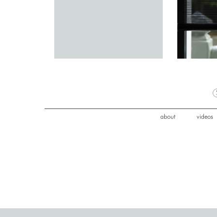
about
videos