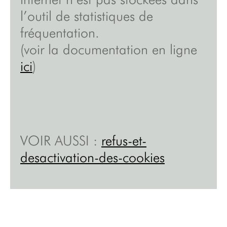
l’outil de statistiques de
fréquentation.
(voir la documentation en ligne
ici
)
VOIR AUSSI
:
refus-et-
desactivation-des-cookies