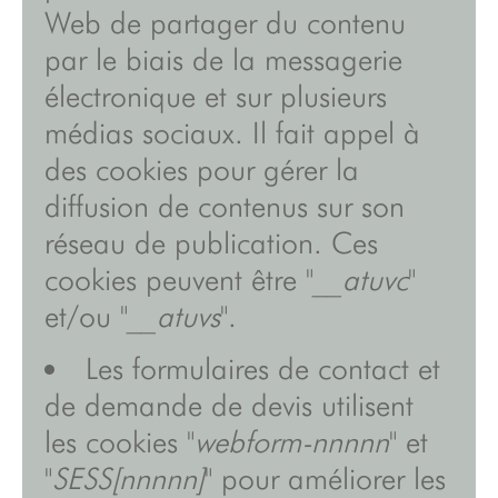
Web de partager du contenu
par le biais de la messagerie
électronique et sur plusieurs
médias sociaux. Il fait appel à
des cookies pour gérer la
diffusion de contenus sur son
réseau de publication. Ces
cookies peuvent être "
__atuvc
"
et/ou "
__atuvs
".
Les formulaires de contact et
de demande de devis utilisent
les cookies "
webform-nnnnn
" et
"
SESS[nnnnn]
" pour améliorer les