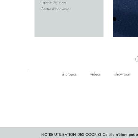
Espace de repos
Centre d'Innovation
à propos
vidéos
showroom
NOTRE UTILISATION DES COOKIES
Ce site n'étant pas 