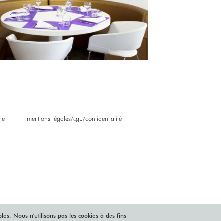
te
mentions légales/cgu/confidentialité
es. Nous n'utilisons pas les cookies à des fins