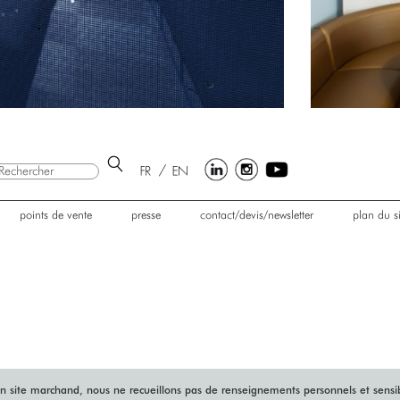
points de vente
presse
contact/devis/newsletter
plan du si
un site marchand, nous ne recueillons pas de renseignements personnels et sensibl