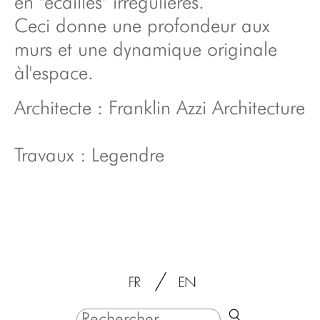
en "écailles" irrégulières.
Ceci donne une profondeur aux
murs et une dynamique originale
àl'espace.
Architecte : Franklin Azzi Architecture
Travaux : Legendre