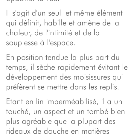
enrouleur
Il s'agit d'un seul et même élément
qui définit, habille et amène de la
chaleur, de l'intimité et de la
souplesse à l'espace.
En position tendue la plus part du
temps, il sèche rapidement évitant le
développement des moisissures qui
préfèrent se mettre dans les replis.
Etant en lin imperméabilisé, il a un
touché, un aspect et un tombé bien
plus agréable que la plupart des
rideaux de douche en matières